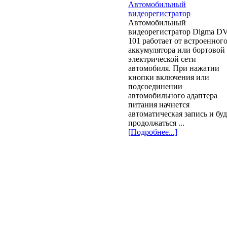
Автомобильный
видеорегистратор Digma D
101 работает от встроенног
аккумулятора или бортовой
электрической сети
автомобиля. При нажатии
кнопки включения или
подсоединении
автомобильного адаптера
питания начнется
автоматическая запись и буд
продолжаться ...
[Подробнее...]