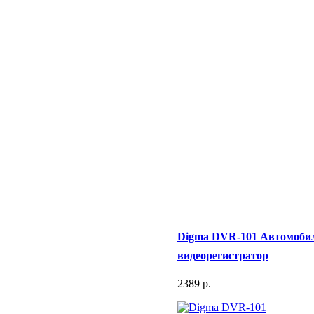
Digma DVR-101 Автомоби
видеорегистратор
2389 p.