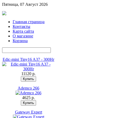
Пятница, 07 Август 2026
Главная страница
Контакты
Карта сайта
О магазине
Корзина
Edic-mini Tiny16 A37 - 300Hr
11120 p.
Ademco 266
4625 p.
Gateway Expert