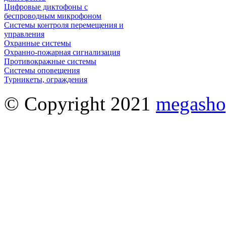
Цифровые диктофоны с
беспроводным микрофоном
Системы контроля перемещения и
управления
Охранные системы
Охранно-пожарная сигнализация
Противокражные системы
Системы оповещения
Турникеты, ограждения
© Copyright 2021
megasho