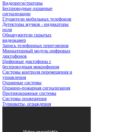
Видеорегистраторы
Беспроводные охранные
сигнализации
Глушители мобильных телефонов
Детекторы жучков - индикаторы
поля
Обнаружители скрытых
видеокамер
Запись телефонных переговоров
Миниатюрный модуль цифровых
диктофонов
Цифровые диктофоны с
беспроводным микрофоном
Системы контроля перемещения и
управления
Охранные системы
Охранно-пожарная сигнализация
Противокражные системы
Системы оповещения
Турникеты, ограждения