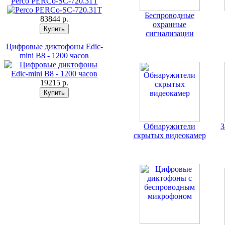
Perco PERCo-SC-720.31Т
Беспроводные
83844 p.
охранные
сигнализации
Цифровые диктофоны Edic-
mini В8 - 1200 часов
19215 p.
Обнаружители
З
скрытых видеокамер