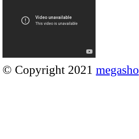
© Copyright 2021
megasho