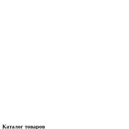
Каталог
товаров