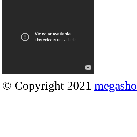
© Copyright 2021
megasho