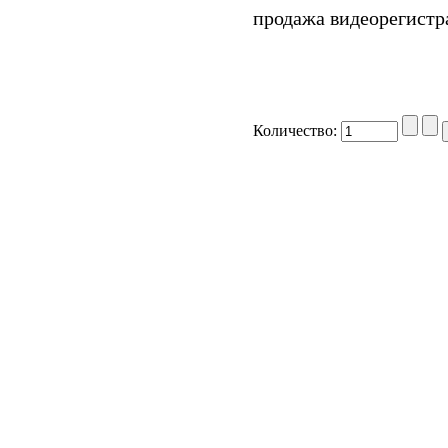
продажа видеорегистр
Количество: