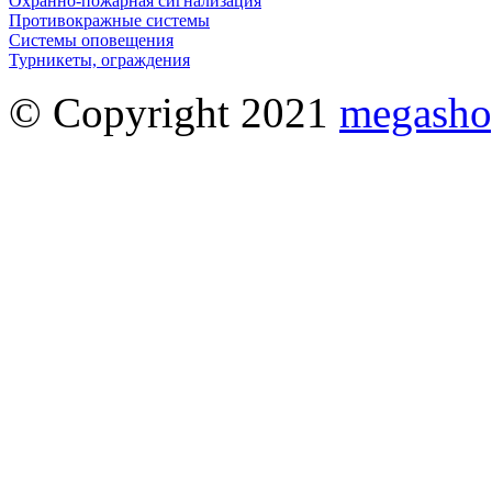
Охранно-пожарная сигнализация
Противокражные системы
Системы оповещения
Турникеты, ограждения
© Copyright 2021
megasho