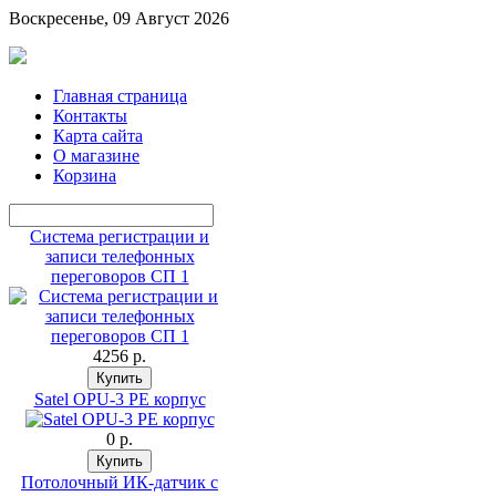
Воскресенье, 09 Август 2026
Главная страница
Контакты
Карта сайта
О магазине
Корзина
Система регистрации и
записи телефонных
переговоров СП 1
4256 p.
Satel OPU-3 PE корпус
0 p.
Потолочный ИК-датчик с