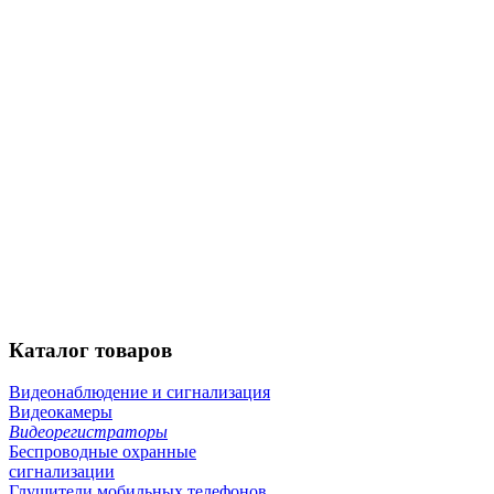
Каталог
товаров
Видеонаблюдение и сигнализация
Видеокамеры
Видеорегистраторы
Беспроводные охранные
сигнализации
Глушители мобильных телефонов