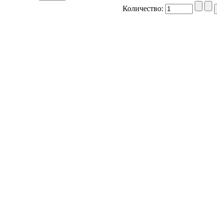
Количество: