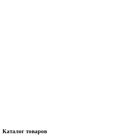
Каталог
товаров