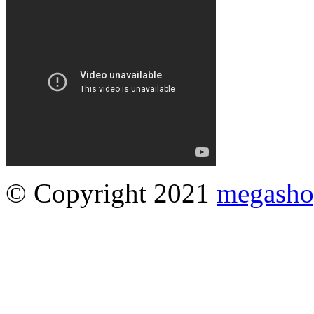
© Copyright 2021
megasho