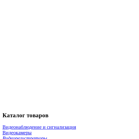
Каталог
товаров
Видеонаблюдение и сигнализация
Видеокамеры
Видеорегистраторы