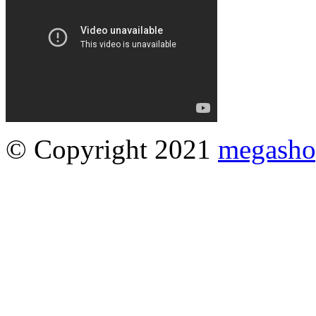
© Copyright 2021
megasho