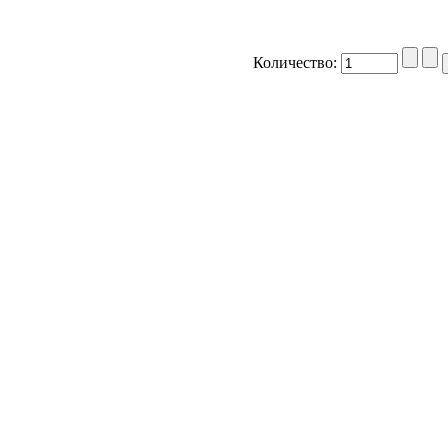
Количество: