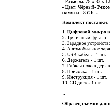
- Размеры: 78 x 33 x 1
- Цвет: Чёрный-
Реко
памяти - 8 Gb
-
Комплект поставки:
1.
Цифровой микро в
2. Тряпчаный футляр - 
3. Зарядное устройство
4. Автомобильное заря
5. USB кабель - 1 шт.
6. Держатель - 1 шт.
7. Гибкая ножка держат
8. Присоска - 1 шт.
9. Инструкция - 1 шт.
10. CD диск - 1 шт.
-
Образец съёмки дан