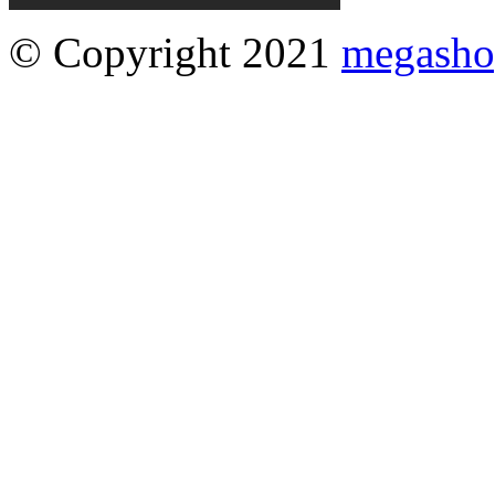
© Copyright 2021
megasho