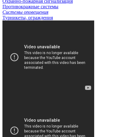
Охранно-пожарная сигнализация
Противокражные системы
Системы оповещения
Турникеты, ограждения