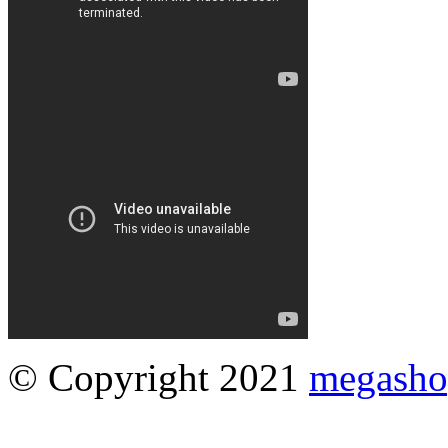
© Copyright 2021
megasho