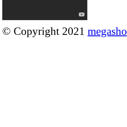
© Copyright 2021
megasho