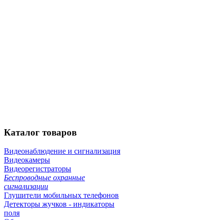
Каталог
товаров
Видеонаблюдение и сигнализация
Видеокамеры
Видеорегистраторы
Беспроводные охранные
сигнализации
Глушители мобильных телефонов
Детекторы жучков - индикаторы
поля