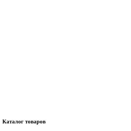
Каталог
товаров