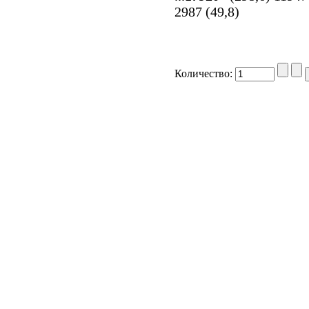
2987 (49,8)
Количество: