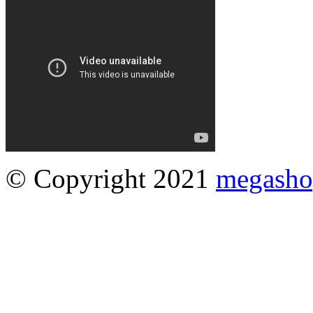
© Copyright 2021
megasho