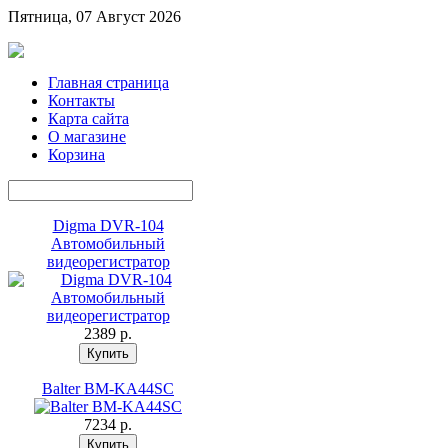
Пятница, 07 Август 2026
Главная страница
Контакты
Карта сайта
О магазине
Корзина
Digma DVR-104
Автомобильный
видеорегистратор
2389 p.
Balter BM-KA44SC
7234 p.