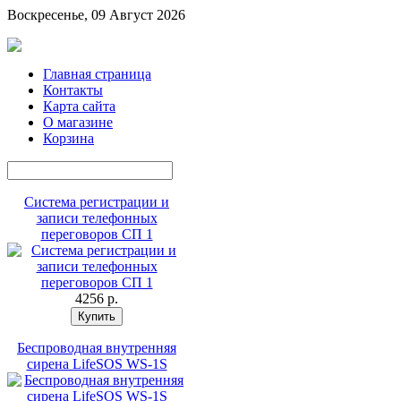
Воскресенье, 09 Август 2026
Главная страница
Контакты
Карта сайта
О магазине
Корзина
Система регистрации и
записи телефонных
переговоров СП 1
4256 p.
Беспроводная внутренняя
сирена LifeSOS WS-1S