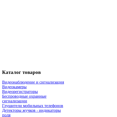
Каталог
товаров
Видеонаблюдение и сигнализация
Видеокамеры
Видеорегистраторы
Беспроводные охранные
сигнализации
Глушители мобильных телефонов
Детекторы жучков - индикаторы
поля