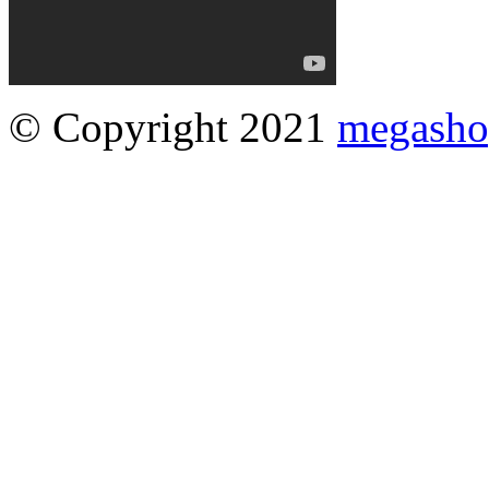
© Copyright 2021
megasho