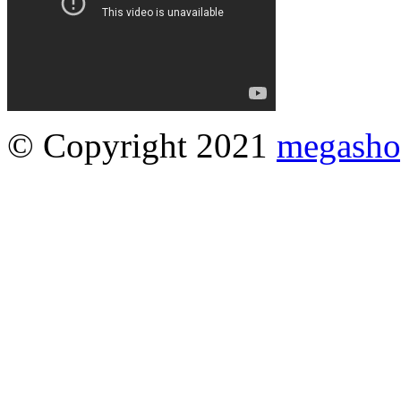
© Copyright 2021
megasho