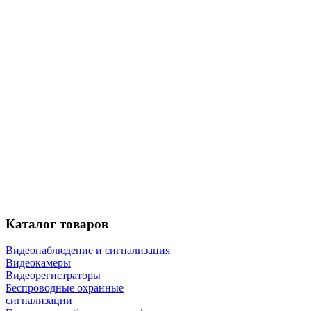
Каталог
товаров
Видеонаблюдение и сигнализация
Видеокамеры
Видеорегистраторы
Беспроводные охранные
сигнализации