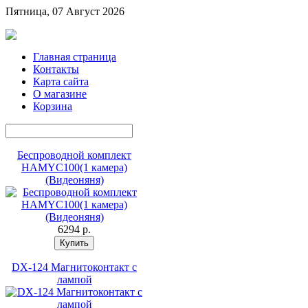
Пятница, 07 Август 2026
Главная страница
Контакты
Карта сайта
О магазине
Корзина
Беспроводной комплект
HAMYC100(1 камера)
(Видеоняня)
6294 p.
DX-124 Магнитоконтакт с
лампой