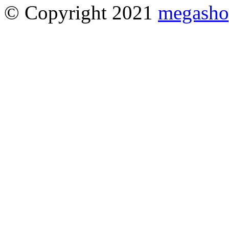
© Copyright 2021
megasho