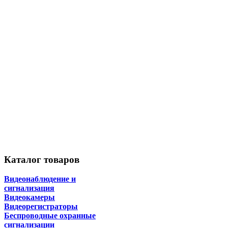
Каталог
товаров
Видеонаблюдение и
сигнализация
Видеокамеры
Видеорегистраторы
Беспроводные охранные
сигнализации