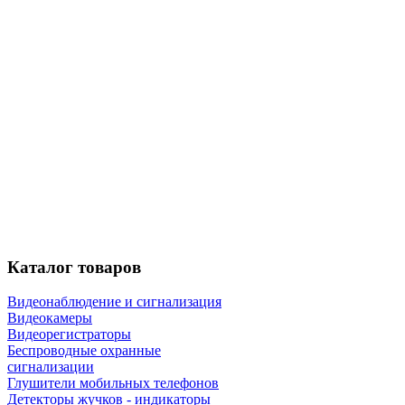
Каталог
товаров
Видеонаблюдение и сигнализация
Видеокамеры
Видеорегистраторы
Беспроводные охранные
сигнализации
Глушители мобильных телефонов
Детекторы жучков - индикаторы