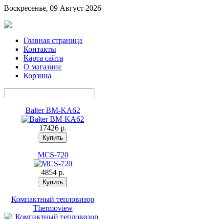
Воскресенье, 09 Август 2026
Главная страница
Контакты
Карта сайта
О магазине
Корзина
Balter BM-KA62
17426 p.
MCS-720
4854 p.
Компактный тепловизор
Thermoview