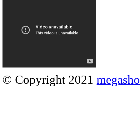
© Copyright 2021
megasho