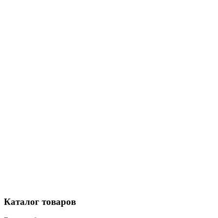
Каталог
товаров