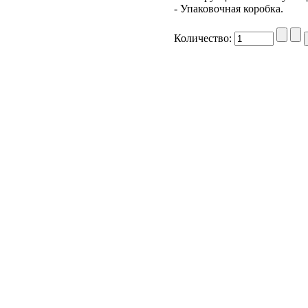
- Упаковочная коробка.
Количество: