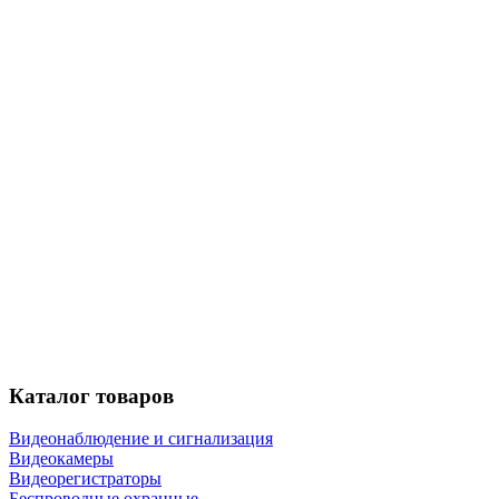
Каталог
товаров
Видеонаблюдение и сигнализация
Видеокамеры
Видеорегистраторы
Беспроводные охранные