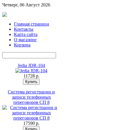
Четверг, 06 Август 2026
Главная страница
Контакты
Карта сайта
О магазине
Корзина
Jedia JDR-104
11728 p.
Система регистрации и
записи телефонных
переговоров СП 8
17590 p.