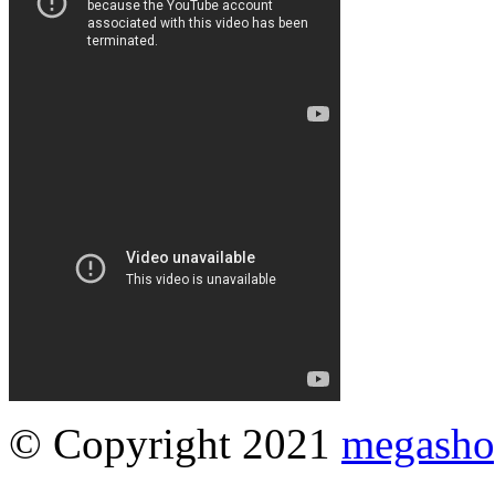
© Copyright 2021
megasho