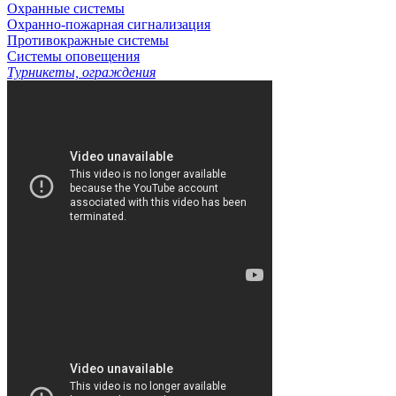
Охранные системы
Охранно-пожарная сигнализация
Противокражные системы
Системы оповещения
Турникеты, ограждения