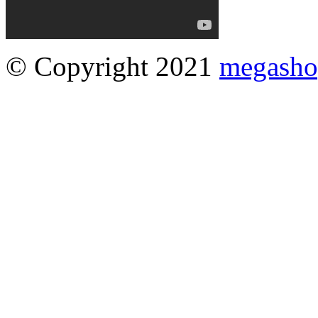
© Copyright 2021
megasho