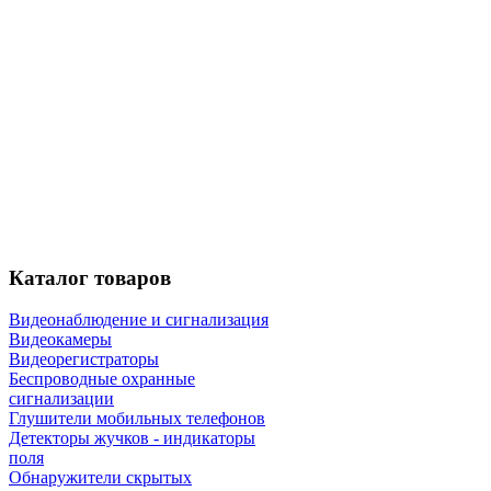
Каталог
товаров
Видеонаблюдение и сигнализация
Видеокамеры
Видеорегистраторы
Беспроводные охранные
сигнализации
Глушители мобильных телефонов
Детекторы жучков - индикаторы
поля
Обнаружители скрытых