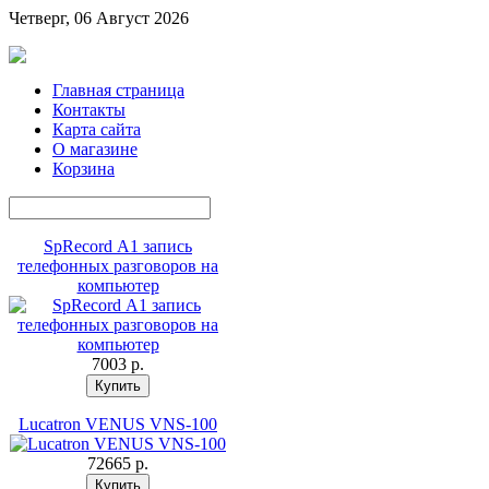
Четверг, 06 Август 2026
Главная страница
Контакты
Карта сайта
О магазине
Корзина
SpRecord А1 запись
телефонных разговоров на
компьютер
7003 p.
Lucatron VENUS VNS-100
72665 p.