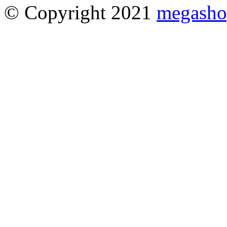
© Copyright 2021
megasho