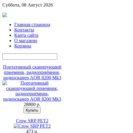
Суббота, 08 Август 2026
Главная страница
Контакты
Карта сайта
О магазине
Корзина
Портативный сканирующий
приемник, радиоприёмник,
радиосканер AOR 8200 Mk3
28800 p.
Crow SRP PET2
473 p.