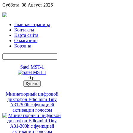
Суббота, 08 Август 2026
Главная страница
Контакты
Карта сайта
О магазине
Корзина
Satel MST-1
0 p.
Миниатюрный цифровой
диктофон Edic-mini Tiny
A31-300h с функцией
активации голосом