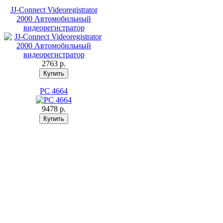
JJ-Connect Videoregistrator
2000 Автомобильный
видеорегистратор
2763 p.
PC 4664
9478 p.