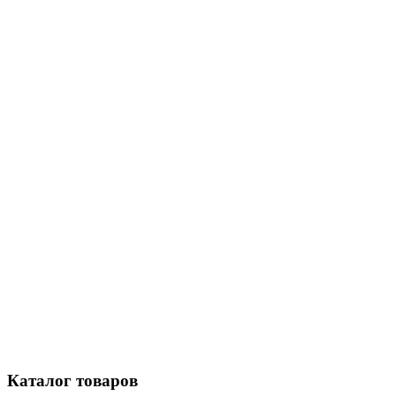
Каталог
товаров