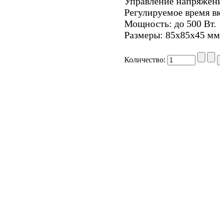
Управление напряжени
Регулируемое время вк
Мощность: до 500 Вт.
Размеры: 85х85х45 мм
Количество: