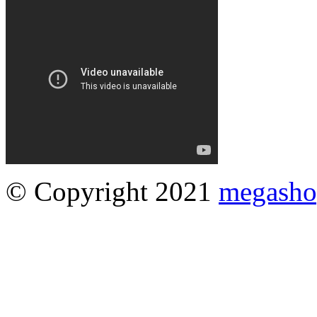
© Copyright 2021
megasho