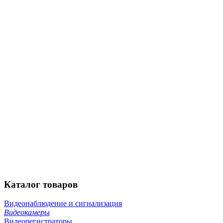
Каталог
товаров
Видеонаблюдение и сигнализация
Видеокамеры
Видеорегистраторы