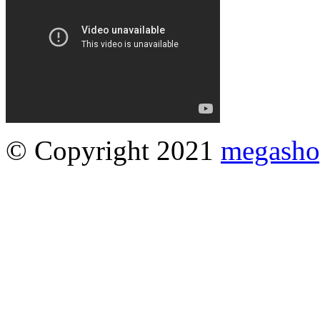
© Copyright 2021
megasho