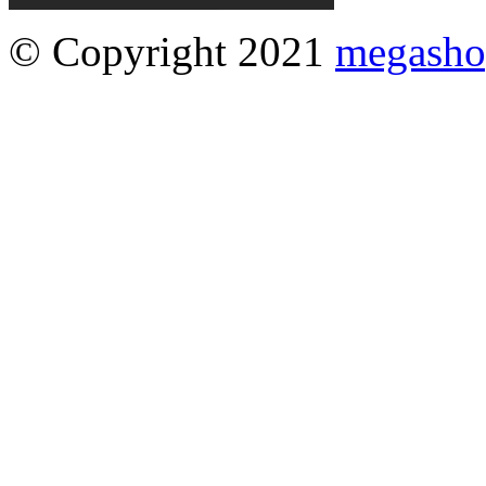
© Copyright 2021
megasho