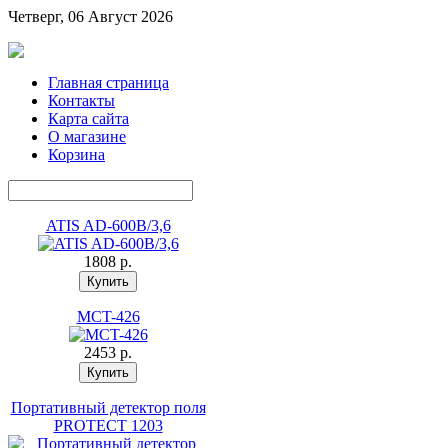
Четверг, 06 Август 2026
Главная страница
Контакты
Карта сайта
О магазине
Корзина
ATIS AD-600B/3,6
1808 p.
MCT-426
2453 p.
Портативный детектор поля
PROTECT 1203