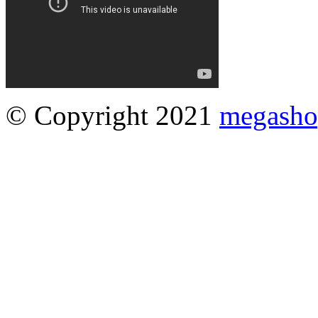
© Copyright 2021
megasho