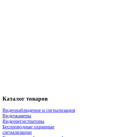
Каталог
товаров
Видеонаблюдение и сигнализация
Видеокамеры
Видеорегистраторы
Беспроводные охранные
сигнализации