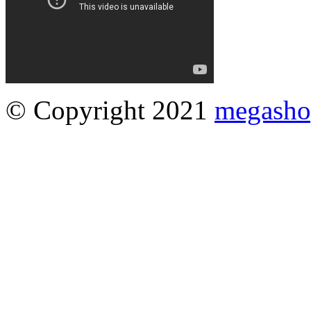
© Copyright 2021
megasho