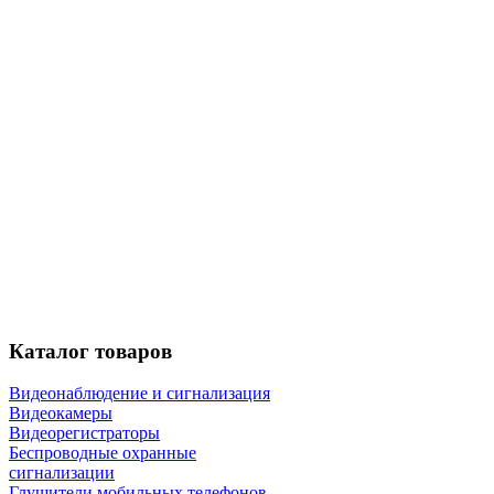
Каталог
товаров
Видеонаблюдение и сигнализация
Видеокамеры
Видеорегистраторы
Беспроводные охранные
сигнализации
Глушители мобильных телефонов