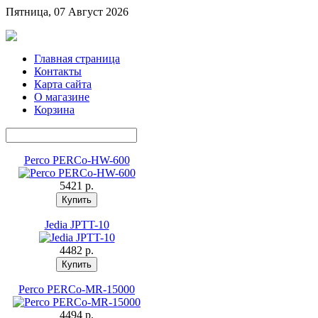
Пятница, 07 Август 2026
Главная страница
Контакты
Карта сайта
О магазине
Корзина
Perco PERCo-HW-600
5421 p.
Jedia JPTT-10
4482 p.
Perco PERCo-MR-15000
4494 p.