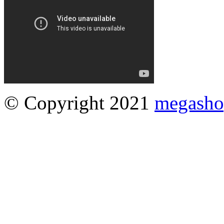
© Copyright 2021
megasho