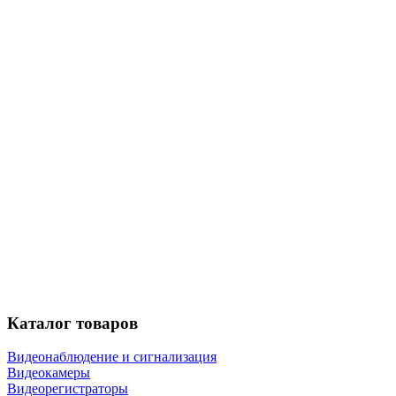
Каталог
товаров
Видеонаблюдение и сигнализация
Видеокамеры
Видеорегистраторы