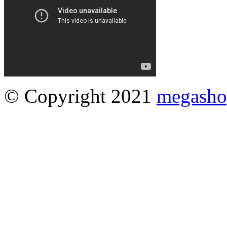
© Copyright 2021
megasho