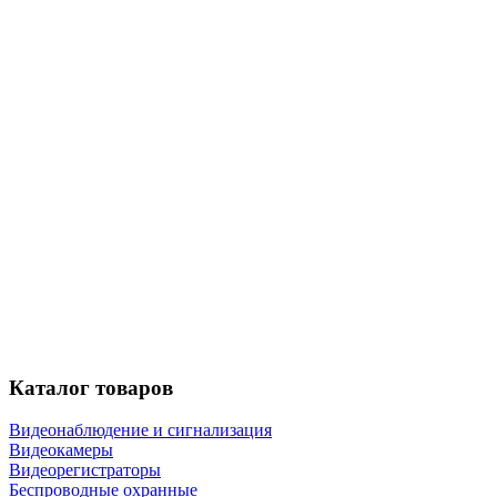
Каталог
товаров
Видеонаблюдение и сигнализация
Видеокамеры
Видеорегистраторы
Беспроводные охранные