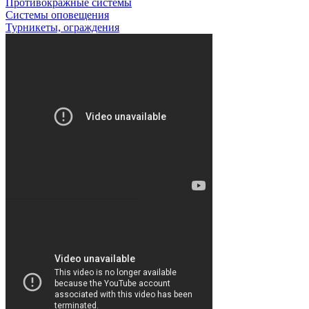
Противокражные системы
Системы оповещения
Турникеты, ограждения