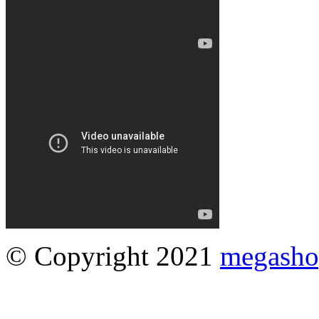
© Copyright 2021
megasho