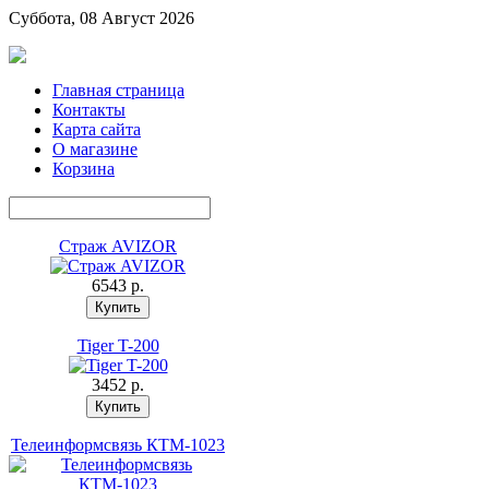
Суббота, 08 Август 2026
Главная страница
Контакты
Карта сайта
О магазине
Корзина
Страж AVIZOR
6543 p.
Tiger T-200
3452 p.
Телеинформсвязь КТМ-1023