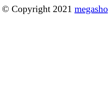
© Copyright 2021
megasho