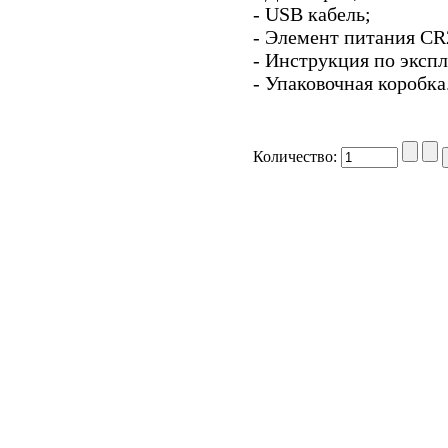
- USB кабель;
- Элемент питания CR2
- Инструкция по эксп
- Упаковочная коробка
Количество: