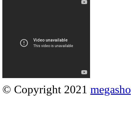
© Copyright 2021
megasho