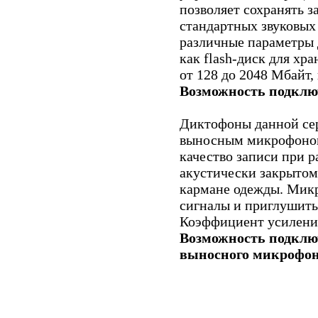
позволяет сохранять 
стандартных звуковых
различные параметры 
как flash-диск для хр
от 128 до 2048 Мбайт,
Возможность подклю
Диктофоны данной се
выносным микрофоном
качество записи при 
акустически закрытом
кармане одежды. Микр
сигналы и приглушить 
Коэффициент усиления:
Возможность подклю
выносного микрофон