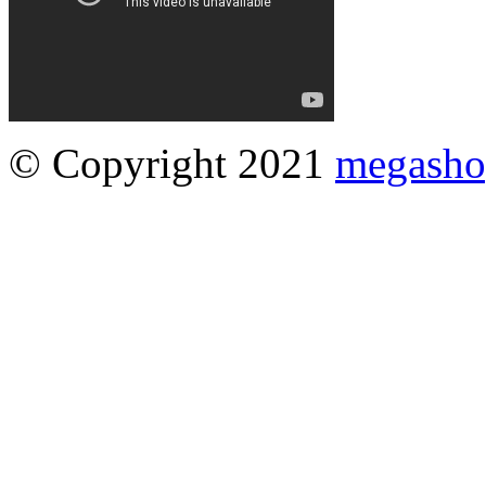
© Copyright 2021
megasho