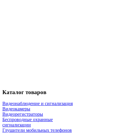
Каталог
товаров
Видеонаблюдение и сигнализация
Видеокамеры
Видеорегистраторы
Беспроводные охранные
сигнализации
Глушители мобильных телефонов