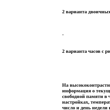
2 варианта двоичных
-
2 варианта часов с 
На высококонтрастн
информация о текущ
свободной памяти в 
настройках, темпера
число и день недели 