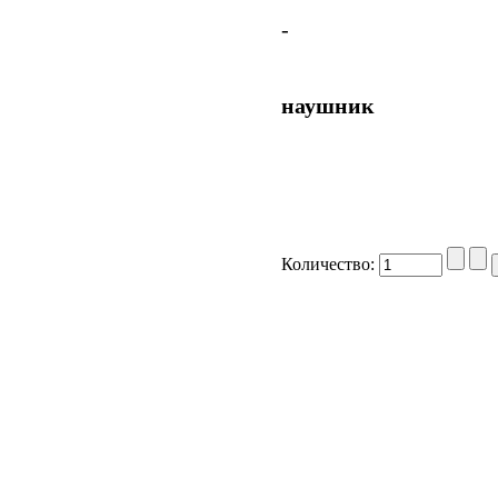
-
наушник
Количество: