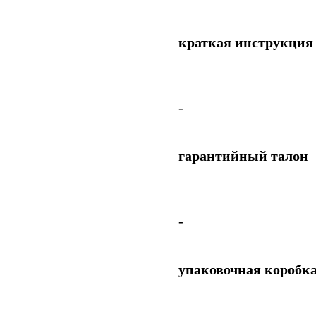
краткая инструкция
-
гарантийный талон
-
упаковочная коробк