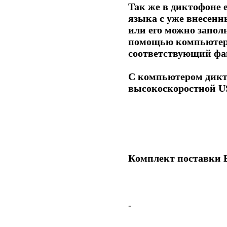
Так же в диктофоне 
языка с уже внесенн
или его можно запол
помощью компьютера
соответствующий фа
С компьютером дикт
высокоскоростной US
Комплект поставки E
-