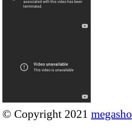
© Copyright 2021
megasho