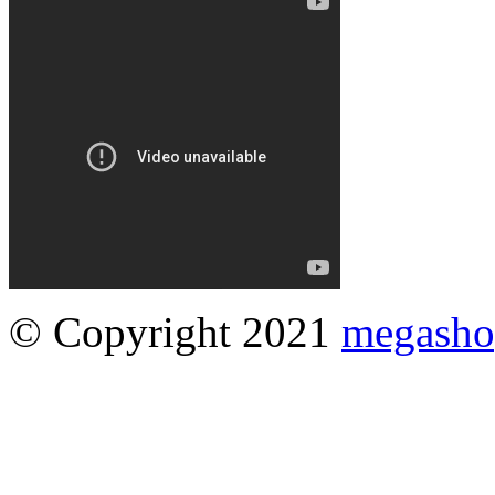
© Copyright 2021
megasho