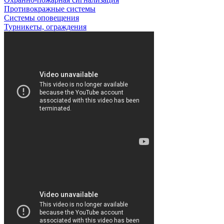
Противокражные системы
Системы оповещения
Турникеты, ограждения