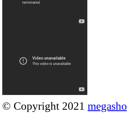
© Copyright 2021
megasho