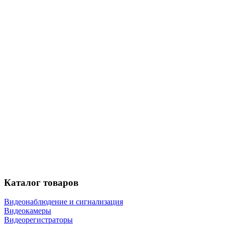
Каталог
товаров
Видеонаблюдение и сигнализация
Видеокамеры
Видеорегистраторы