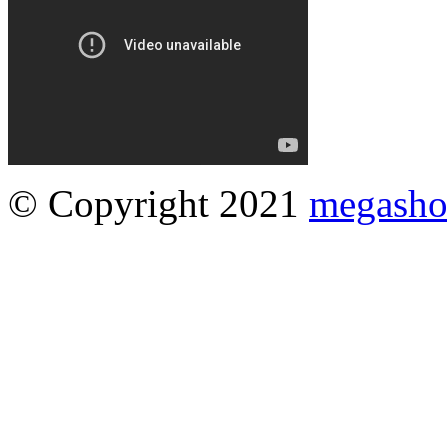
© Copyright 2021
megasho