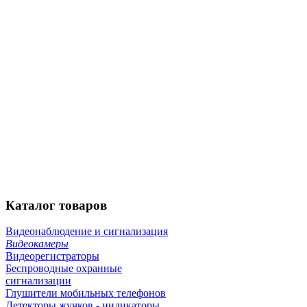
Каталог
товаров
Видеонаблюдение и сигнализация
Видеокамеры
Видеорегистраторы
Беспроводные охранные
сигнализации
Глушители мобильных телефонов
Детекторы жучков - индикаторы