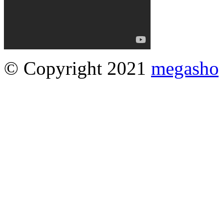
© Copyright 2021
megasho