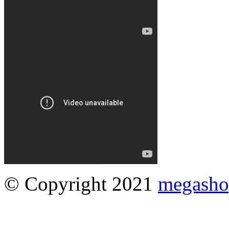
© Copyright 2021
megasho