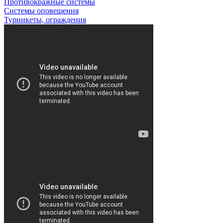
Противокражные системы
Системы оповещения
Турникеты, ограждения