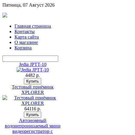
Пятница, 07 Август 2026
Главная страница
Контакты
Карта сайта
О магазине
Корзина
Jedia JPTT-10
4482 p.
Тестовый приёмник
XPLORER
64116 p.
Автономный
водонепроницаемый мини
видеорегистратор с