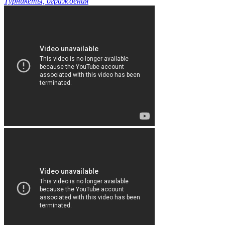
Турникеты, ограждения