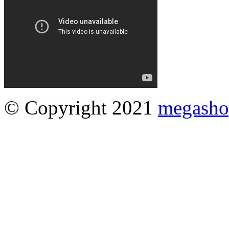
© Copyright 2021
megasho