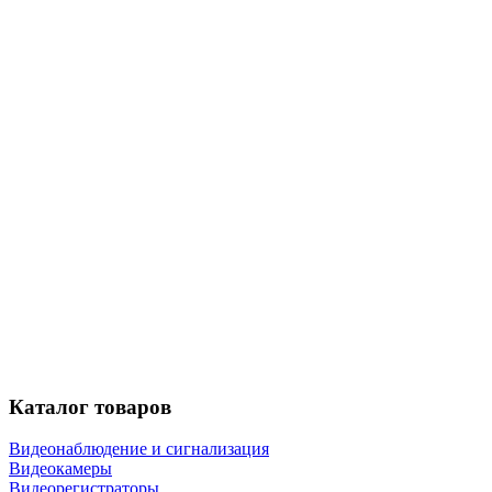
Каталог
товаров
Видеонаблюдение и сигнализация
Видеокамеры
Видеорегистраторы