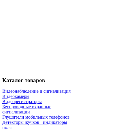
Каталог
товаров
Видеонаблюдение и сигнализация
Видеокамеры
Видеорегистраторы
Беспроводные охранные
сигнализации
Глушители мобильных телефонов
Детекторы жучков - индикаторы
поля