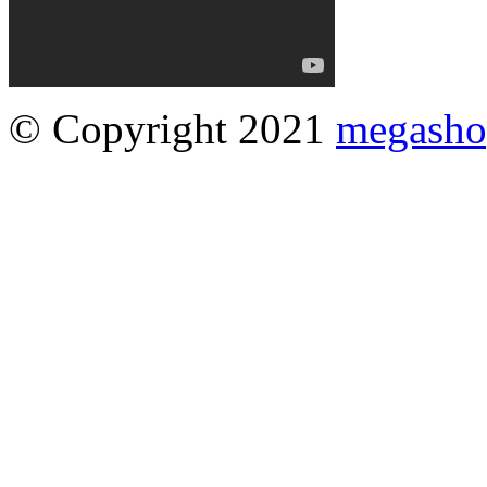
© Copyright 2021
megasho