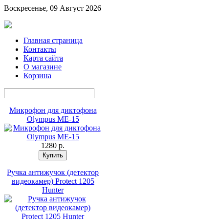
Воскресенье, 09 Август 2026
Главная страница
Контакты
Карта сайта
О магазине
Корзина
Микрофон для диктофона
Olympus ME-15
1280 p.
Ручка антижучок (детектор
видеокамер) Protect 1205
Hunter