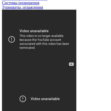
Системы оповещения
Турникеты, ограждения