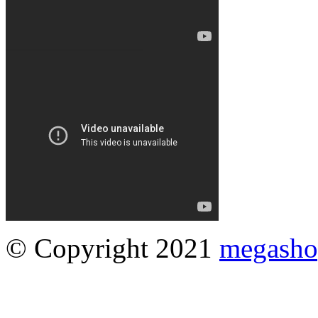
© Copyright 2021
megasho