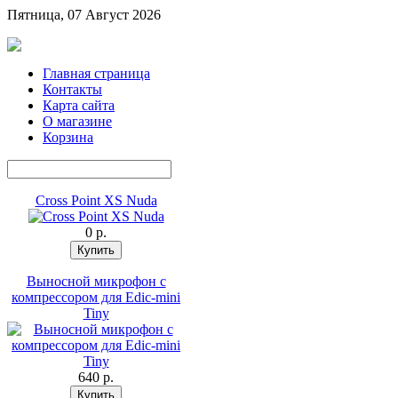
Пятница, 07 Август 2026
Главная страница
Контакты
Карта сайта
О магазине
Корзина
Cross Point XS Nuda
0 p.
Выносной микрофон с
компрессором для Edic-mini
Tiny
640 p.