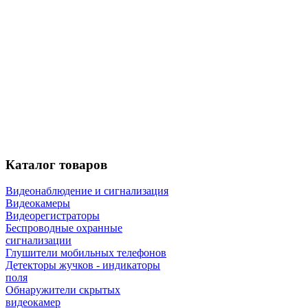
Каталог
товаров
Видеонаблюдение и сигнализация
Видеокамеры
Видеорегистраторы
Беспроводные охранные
сигнализации
Глушители мобильных телефонов
Детекторы жучков - индикаторы
поля
Обнаружители скрытых
видеокамер