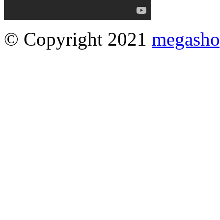
© Copyright 2021
megasho