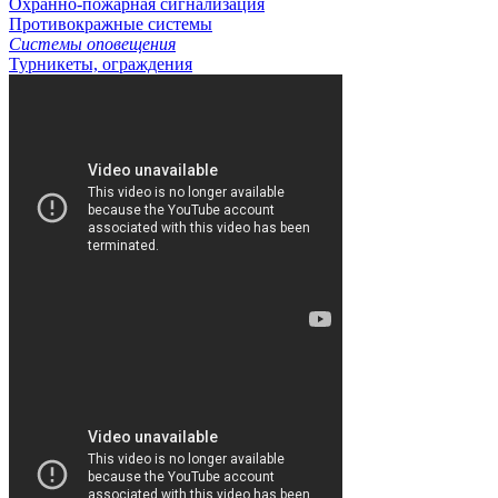
Охранно-пожарная сигнализация
Противокражные системы
Системы оповещения
Турникеты, ограждения