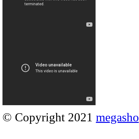
© Copyright 2021
megasho