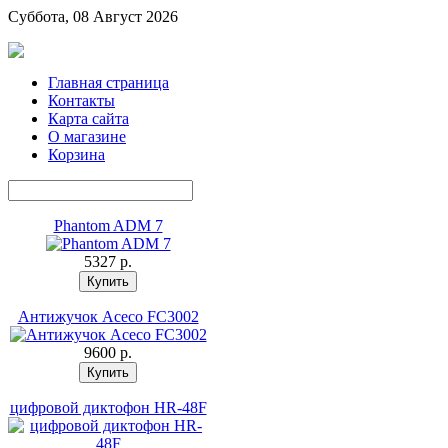
Суббота, 08 Август 2026
Главная страница
Контакты
Карта сайта
О магазине
Корзина
Phantom ADM 7
5327 p.
Антижучок Aceco FC3002
9600 p.
цифровой диктофон HR-48F