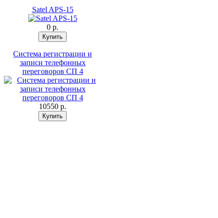
Satel APS-15
0 p.
Система регистрации и
записи телефонных
переговоров СП 4
10550 p.