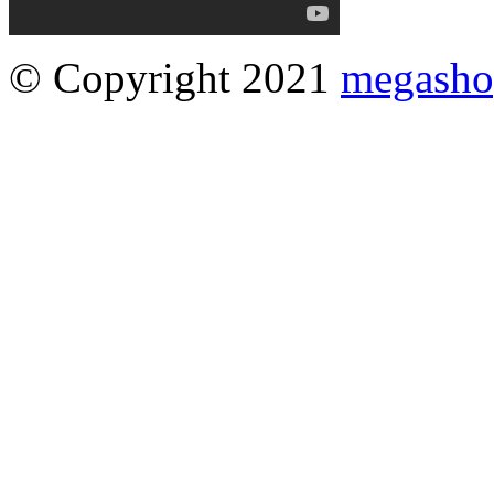
© Copyright 2021
megasho