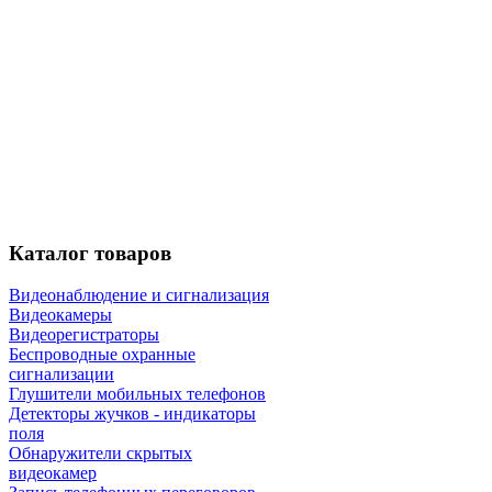
Каталог
товаров
Видеонаблюдение и сигнализация
Видеокамеры
Видеорегистраторы
Беспроводные охранные
сигнализации
Глушители мобильных телефонов
Детекторы жучков - индикаторы
поля
Обнаружители скрытых
видеокамер